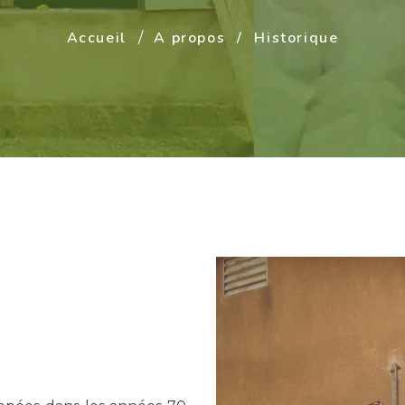
Accueil
A propos
Historique