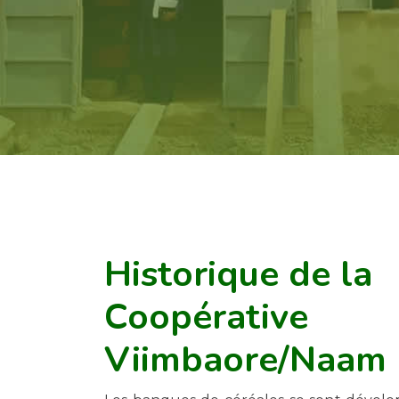
Historique de la
Coopérative
Viimbaore/Naam