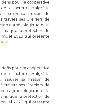
defis pour la coopérative
e de ses acteurs. Malgré la
 pu assurer sa mission de
 à travers ses Greniers de
ction agroécologique et la
ainsi que la protection de
annuel 2023 qui présente
t ici
.
defis pour la coopérative
e de ses acteurs. Malgré la
 pu assurer sa mission de
 à travers ses Greniers de
ction agroécologique et la
ainsi que la protection de
annuel 2023 qui présente