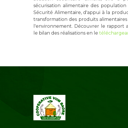
sécurisation alimentaire des population
Sécurité Alimentaire, d'appui à la produ
transformation des produits alimentaires 
l'environnement. Découvrer le rapport 
le bilan des réalisations en le
téléchargean