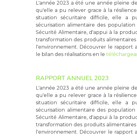
L'année 2023 a été une année pleine de 
qu'elle a pu relever grace à la résilienc
situation sécuritaire difficile, elle a
sécurisation alimentaire des population
Sécurité Alimentaire, d'appui à la produ
transformation des produits alimentaires 
l'environnement. Découvrer le rapport 
le bilan des réalisations en le
téléchargean
RAPPORT ANNUEL 2023
L'année 2023 a été une année pleine de 
qu'elle a pu relever grace à la résilienc
situation sécuritaire difficile, elle a
sécurisation alimentaire des population
Sécurité Alimentaire, d'appui à la produ
transformation des produits alimentaires 
l'environnement. Découvrer le rapport 