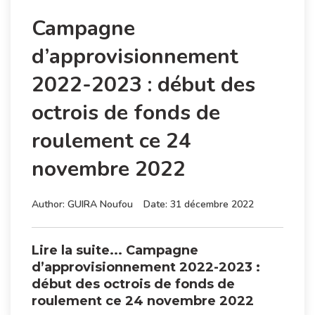
Campagne
d’approvisionnement
2022-2023 : début des
octrois de fonds de
roulement ce 24
novembre 2022
Author:
GUIRA Noufou
Date:
31 décembre 2022
Lire la suite... Campagne
d’approvisionnement 2022-2023 :
début des octrois de fonds de
roulement ce 24 novembre 2022