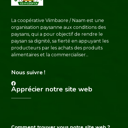
La coopérative Viimbaore / Naam est une
organisation paysanne aux conditions des
paysans, qui a pour objectif de rendre le
paysan sa dignité, sa fierté en appuyant les
producteurs par les achats des produits
alimentaires et la commercialiser...
Nous suivre !
Apprécier notre site web
Comment trouver vous notre site web ?