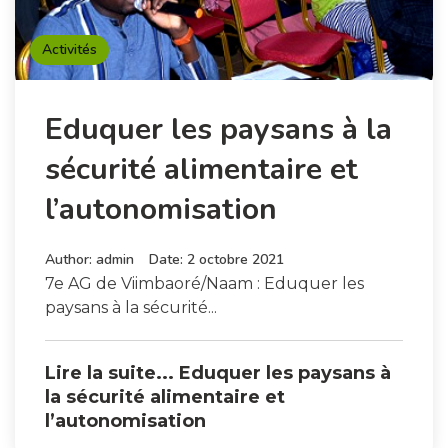
Activités
Eduquer les paysans à la
sécurité alimentaire et
l’autonomisation
Author:
admin
Date:
2 octobre 2021
7e AG de Viimbaoré/Naam : Eduquer les
paysans à la sécurité...
Lire la suite... Eduquer les paysans à
la sécurité alimentaire et
l’autonomisation