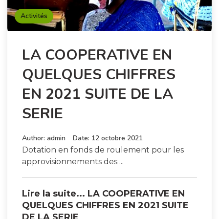
Activités
LA COOPERATIVE EN
QUELQUES CHIFFRES
EN 2021 SUITE DE LA
SERIE
Author:
admin
Date:
12 octobre 2021
Dotation en fonds de roulement pour les
approvisionnements des ...
Lire la suite... LA COOPERATIVE EN
QUELQUES CHIFFRES EN 2021 SUITE
DE LA SERIE