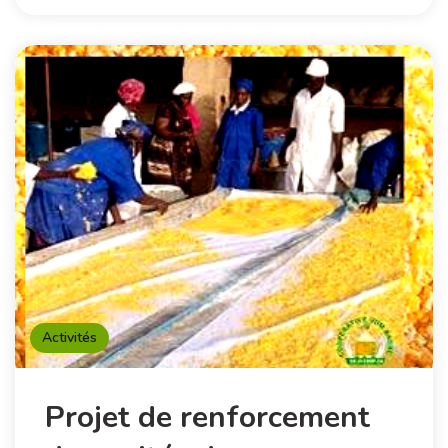
Activités
Projet de renforcement