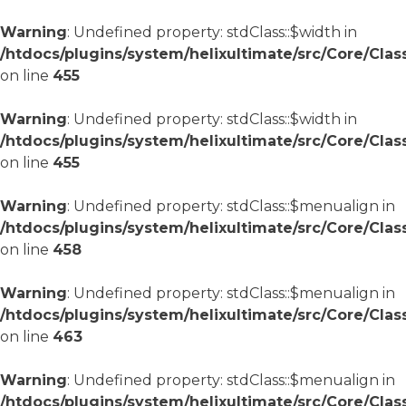
Warning
: Undefined property: stdClass::$width in
/htdocs/plugins/system/helixultimate/src/Core/Cla
on line
455
Warning
: Undefined property: stdClass::$width in
/htdocs/plugins/system/helixultimate/src/Core/Cla
on line
455
Warning
: Undefined property: stdClass::$menualign in
/htdocs/plugins/system/helixultimate/src/Core/Cla
on line
458
Warning
: Undefined property: stdClass::$menualign in
/htdocs/plugins/system/helixultimate/src/Core/Cla
on line
463
Warning
: Undefined property: stdClass::$menualign in
/htdocs/plugins/system/helixultimate/src/Core/Cla