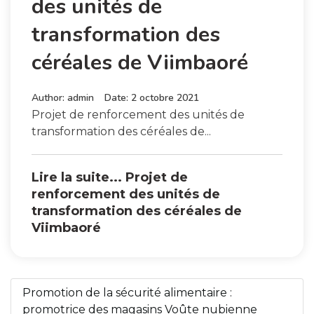
des unités de
transformation des
céréales de Viimbaoré
Author:
admin
Date:
2 octobre 2021
Projet de renforcement des unités de
transformation des céréales de...
Lire la suite... Projet de
renforcement des unités de
transformation des céréales de
Viimbaoré
Promotion de la sécurité alimentaire :
promotrice des magasins Voûte nubienne