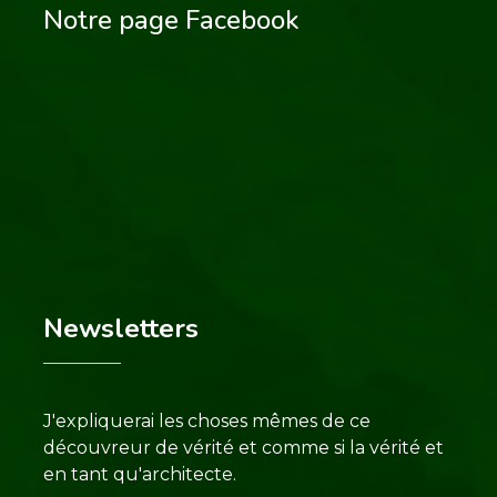
Notre page Facebook
Newsletters
J'expliquerai les choses mêmes de ce
découvreur de vérité et comme si la vérité et
en tant qu'architecte.