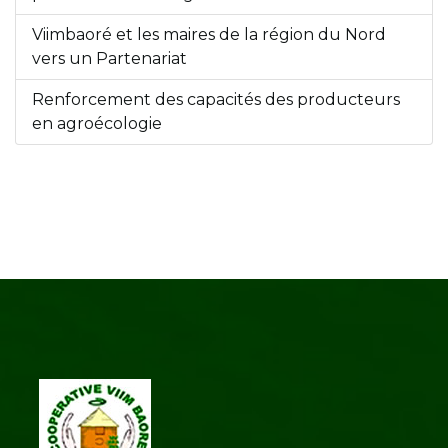
Viimbaoré et les maires de la région du Nord
vers un Partenariat
Renforcement des capacités des producteurs
en agroécologie