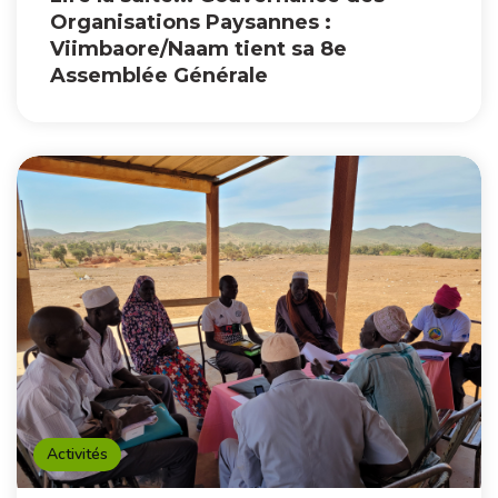
Organisations Paysannes :
Viimbaore/Naam tient sa 8e
Assemblée Générale
Activités