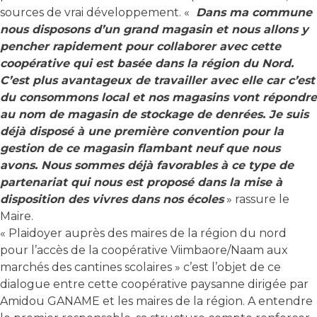
sources de vrai développement. «
Dans ma commune
nous disposons d’un grand magasin et nous allons y
pencher rapidement pour collaborer avec cette
coopérative qui est basée dans la région du Nord.
C’est plus avantageux de travailler avec elle car c’est
du consommons local et nos magasins vont répondre
au nom de magasin de stockage de denrées. Je suis
déjà disposé à une première convention pour la
gestion de ce magasin flambant neuf que nous
avons. Nous sommes déjà favorables à ce type de
partenariat qui nous est proposé dans la mise à
disposition des vivres dans nos écoles
» rassure le
Maire.
« Plaidoyer auprès des maires de la région du nord
pour l’accès de la coopérative Viimbaore/Naam aux
marchés des cantines scolaires » c’est l’objet de ce
dialogue entre cette coopérative paysanne dirigée par
Amidou GANAME et les maires de la région. A entendre