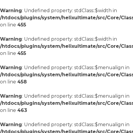
Warning
: Undefined property: stdClass::$width in
/htdocs/plugins/system/helixultimate/src/Core/Cla
on line
455
Warning
: Undefined property: stdClass::$width in
/htdocs/plugins/system/helixultimate/src/Core/Cla
on line
455
Warning
: Undefined property: stdClass::$menualign in
/htdocs/plugins/system/helixultimate/src/Core/Cla
on line
458
Warning
: Undefined property: stdClass::$menualign in
/htdocs/plugins/system/helixultimate/src/Core/Cla
on line
463
Warning
: Undefined property: stdClass::$menualign in
/htdocs/plugins/system/helixultimate/src/Core/Cla