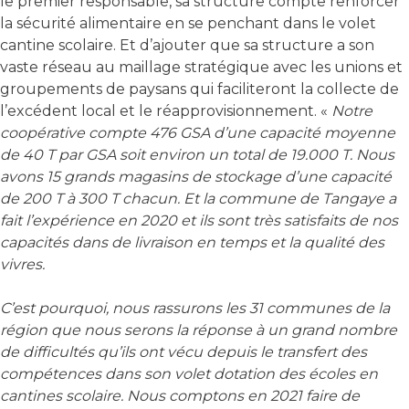
le premier responsable, sa structure compte renforcer
la sécurité alimentaire en se penchant dans le volet
cantine scolaire. Et d’ajouter que sa structure a son
vaste réseau au maillage stratégique avec les unions et
groupements de paysans qui faciliteront la collecte de
l’excédent local et le réapprovisionnement. «
Notre
coopérative compte 476 GSA d’une capacité moyenne
de 40 T par GSA soit environ un total de 19.000 T. Nous
avons 15 grands magasins de stockage d’une capacité
de 200 T à 300 T chacun. Et la commune de Tangaye a
fait l’expérience en 2020 et ils sont très satisfaits de nos
capacités dans de livraison en temps et la qualité des
vivres.
C’est pourquoi, nous rassurons les 31 communes de la
région que nous serons la réponse à un grand nombre
de difficultés qu’ils ont vécu depuis le transfert des
compétences dans son volet dotation des écoles en
cantines scolaire. Nous comptons en 2021 faire de