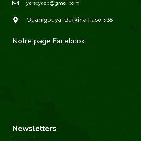
yarseyado@gmail.com
Ouahigouya, Burkina Faso 335
Notre page Facebook
Newsletters