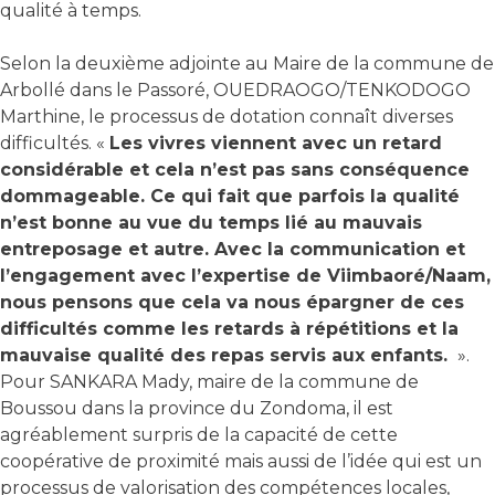
qualité à temps.
Selon la deuxième adjointe au Maire de la commune de
Arbollé dans le Passoré, OUEDRAOGO/TENKODOGO
Marthine, le processus de dotation connaît diverses
difficultés. «
Les vivres viennent avec un retard
considérable et cela n’est pas sans conséquence
dommageable. Ce qui fait que parfois la qualité
n’est bonne au vue du temps lié au mauvais
entreposage et autre. Avec la communication et
l’engagement avec l’expertise de Viimbaoré/Naam,
nous pensons que cela va nous épargner de ces
difficultés comme les retards à répétitions et la
mauvaise qualité des repas servis aux enfants.
».
Pour SANKARA Mady, maire de la commune de
Boussou dans la province du Zondoma, il est
agréablement surpris de la capacité de cette
coopérative de proximité mais aussi de l’idée qui est un
processus de valorisation des compétences locales,