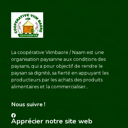
La coopérative Viimbaore / Naam est une
organisation paysanne aux conditions des
paysans, qui a pour objectif de rendre le
paysan sa dignité, sa fierté en appuyant les
producteurs par les achats des produits
alimentaires et la commercialiser...
Nous suivre !
Apprécier notre site web