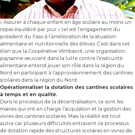
« Assurer à chaque enfant en âge scolaire au moins un
repas équilibré par jour » tel est l’engagement du
président du Faso à l’amélioration de la situation
alimentaire et nutritionnelle des élèves. C’est dans cet
élan que la Coopérative Viimbaoré, une organisation
paysanne œuvrant dans la lutte contre l’insécurité
alimentaire entend jouer son rôle dans la région du
Nord en participant à l’approvisionnement des cantines
scolaires dans la région du Nord.
Opérationnaliser la dotation des cantines scolaires
à temps et en qualité.
Dans le processus de la décentralisation, ce sont les
mairies qui ont en charge l’acquisition et la gestion des
vivres des cantines scolaires. Mais la réalité est tout
autre car plusieurs difficultés entravent ce processus
de dotation rapide des structures scolaires en vivres de