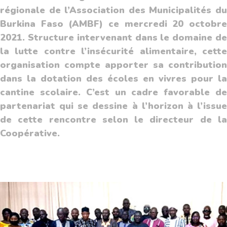
régionale de l’Association des Municipalités du
Burkina Faso (AMBF) ce mercredi 20 octobre
2021. Structure intervenant dans le domaine de
la lutte contre l’insécurité alimentaire, cette
organisation compte apporter sa contribution
dans la dotation des écoles en vivres pour la
cantine scolaire. C’est un cadre favorable de
partenariat qui se dessine à l’horizon à l’issue
de cette rencontre selon le directeur de la
Coopérative.