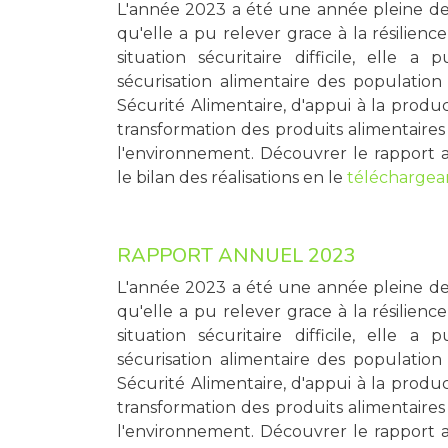
L'année 2023 a été une année pleine de 
qu'elle a pu relever grace à la résilienc
situation sécuritaire difficile, elle a
sécurisation alimentaire des population
Sécurité Alimentaire, d'appui à la produ
transformation des produits alimentaires 
l'environnement. Découvrer le rapport 
le bilan des réalisations en le
téléchargean
RAPPORT ANNUEL 2023
L'année 2023 a été une année pleine de 
qu'elle a pu relever grace à la résilienc
situation sécuritaire difficile, elle a
sécurisation alimentaire des population
Sécurité Alimentaire, d'appui à la produ
transformation des produits alimentaires 
l'environnement. Découvrer le rapport 