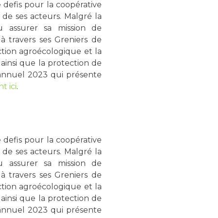
defis pour la coopérative
e de ses acteurs. Malgré la
 pu assurer sa mission de
 à travers ses Greniers de
ction agroécologique et la
ainsi que la protection de
annuel 2023 qui présente
t ici
.
defis pour la coopérative
e de ses acteurs. Malgré la
 pu assurer sa mission de
 à travers ses Greniers de
ction agroécologique et la
ainsi que la protection de
annuel 2023 qui présente