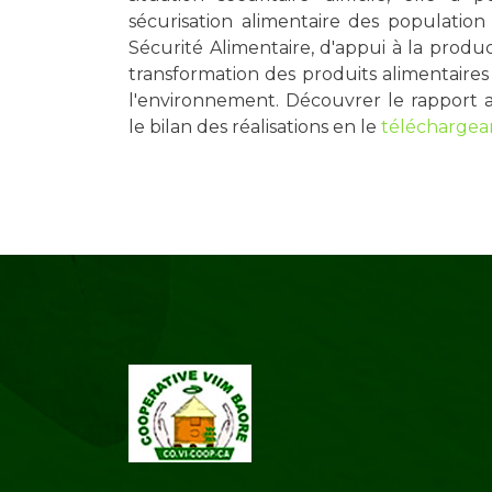
sécurisation alimentaire des population
Sécurité Alimentaire, d'appui à la produ
transformation des produits alimentaires 
l'environnement. Découvrer le rapport 
le bilan des réalisations en le
téléchargean