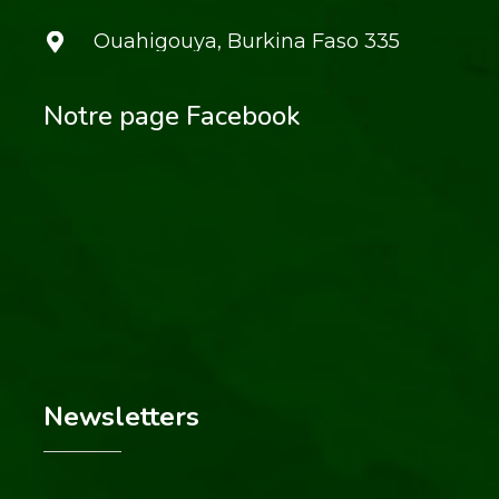
Ouahigouya, Burkina Faso 335
Notre page Facebook
Newsletters