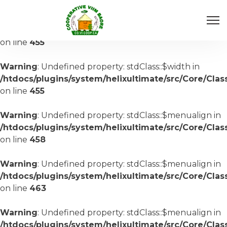
Warning
: Undefined property: stdClass::$width in
/htdocs/plugins/system/helixultimate/src/Core/Cla
on line
455
Warning
: Undefined property: stdClass::$width in
/htdocs/plugins/system/helixultimate/src/Core/Cla
on line
455
Warning
: Undefined property: stdClass::$menualign in
/htdocs/plugins/system/helixultimate/src/Core/Cla
on line
458
Warning
: Undefined property: stdClass::$menualign in
/htdocs/plugins/system/helixultimate/src/Core/Cla
on line
463
Warning
: Undefined property: stdClass::$menualign in
/htdocs/plugins/system/helixultimate/src/Core/Cla