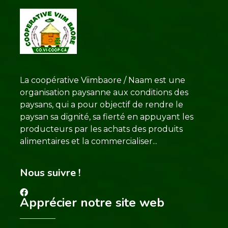
La coopérative Viimbaore / Naam est une
organisation paysanne aux conditions des
paysans, qui a pour objectif de rendre le
paysan sa dignité, sa fierté en appuyant les
producteurs par les achats des produits
alimentaires et la commercialiser...
Nous suivre !
Apprécier notre site web