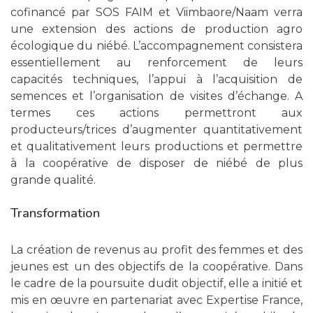
cofinancé par SOS FAIM et Viimbaore/Naam verra
une extension des actions de production agro
écologique du niébé. L’accompagnement consistera
essentiellement au renforcement de leurs
capacités techniques, l’appui à l’acquisition de
semences et l’organisation de visites d’échange. A
termes ces actions permettront aux
producteurs/trices d’augmenter quantitativement
et qualitativement leurs productions et permettre
à la coopérative de disposer de niébé de plus
grande qualité.
Transformation
La création de revenus au profit des femmes et des
jeunes est un des objectifs de la coopérative. Dans
le cadre de la poursuite dudit objectif, elle a initié et
mis en œuvre en partenariat avec Expertise France,