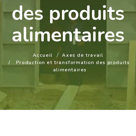
des produits
alimentaires
Accueil
Axes de travail
Production et transformation des produits
alimentaires