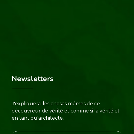
Newsletters
J'expliquerai les choses mêmes de ce
découvreur de vérité et comme si la vérité et
en tant qu'architecte.