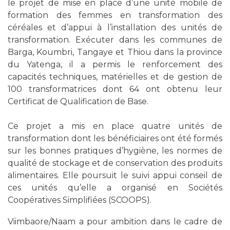
le projet de mise en place d’une unité mobile de
formation des femmes en transformation des
céréales et d’appui à l’installation des unités de
transformation. Exécuter dans les communes de
Barga, Koumbri, Tangaye et Thiou dans la province
du Yatenga, il a permis le renforcement des
capacités techniques, matérielles et de gestion de
100 transformatrices dont 64 ont obtenu leur
Certificat de Qualification de Base.
Ce projet a mis en place quatre unités de
transformation dont les bénéficiaires ont été formés
sur les bonnes pratiques d’hygiène, les normes de
qualité de stockage et de conservation des produits
alimentaires. Elle poursuit le suivi appui conseil de
ces unités qu’elle a organisé en Sociétés
Coopératives Simplifiées (SCOOPS).
Viimbaore/Naam a pour ambition dans le cadre de