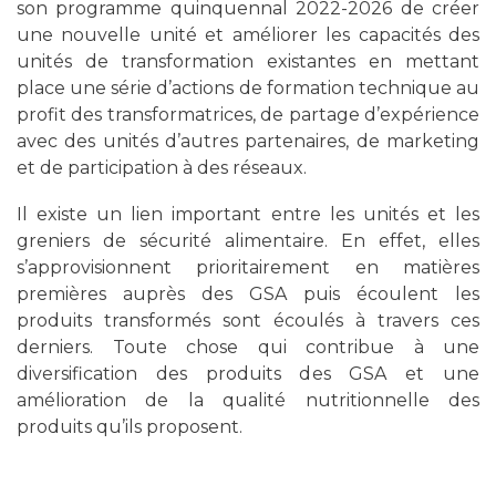
son programme quinquennal 2022-2026 de créer
une nouvelle unité et améliorer les capacités des
unités de transformation existantes en mettant
place une série d’actions de formation technique au
profit des transformatrices, de partage d’expérience
avec des unités d’autres partenaires, de marketing
et de participation à des réseaux.
Il existe un lien important entre les unités et les
greniers de sécurité alimentaire. En effet, elles
s’approvisionnent prioritairement en matières
premières auprès des GSA puis écoulent les
produits transformés sont écoulés à travers ces
derniers. Toute chose qui contribue à une
diversification des produits des GSA et une
amélioration de la qualité nutritionnelle des
produits qu’ils proposent.