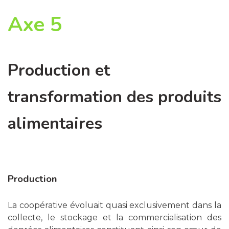
Axe 5
Production et
transformation des produits
alimentaires
Production
La coopérative évoluait quasi exclusivement dans la
collecte, le stockage et la commercialisation des