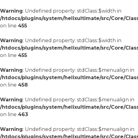
Warning
: Undefined property: stdClass::$width in
/htdocs/plugins/system/helixultimate/src/Core/Cla
on line
455
Warning
: Undefined property: stdClass::$width in
/htdocs/plugins/system/helixultimate/src/Core/Cla
on line
455
Warning
: Undefined property: stdClass::$menualign in
/htdocs/plugins/system/helixultimate/src/Core/Cla
on line
458
Warning
: Undefined property: stdClass::$menualign in
/htdocs/plugins/system/helixultimate/src/Core/Cla
on line
463
Warning
: Undefined property: stdClass::$menualign in
/htdocs/plugins/system/helixultimate/src/Core/Cla