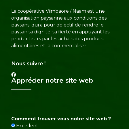
La coopérative Viimbaore / Naam est une
organisation paysanne aux conditions des
paysans, qui a pour objectif de rendre le
paysan sa dignité, sa fierté en appuyant les
producteurs par les achats des produits
alimentaires et la commercialiser...
Nous suivre !
Apprécier notre site web
Comment trouver vous notre site web ?
Excellent