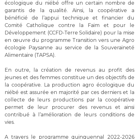
écologique du niébé offre un certain nombre de
garantis de la qualité. Ainsi, la coopérative a
bénéficié de l’appui technique et financier du
Comité Catholique contre la Faim et pour le
Développement (CCFD-Terre Solidaire) pour la mise
en œuvre du programme Transition vers une Agro
écologie Paysanne au service de la Souveraineté
Alimentaire (TAPSA).
En outre, la création de revenus au profit des
jeunes et des femmes constitue un des objectifs de
la coopérative. La production agro écologique du
niébé est assurée en majorité par ces derniers et la
collecte de leurs productions par la coopérative
permet de leur procurer des revenus et ainsi
contribué à l’amélioration de leurs conditions de
vies.
A travers le programme quinquennal 2022-2026