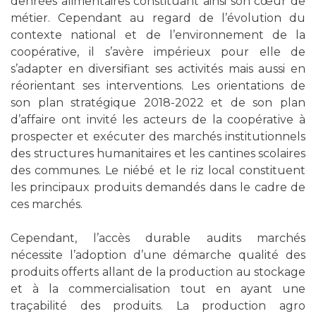
denrées alimentaires constituant ainsi son cœur de
métier. Cependant au regard de l’évolution du
contexte national et de l’environnement de la
coopérative, il s’avère impérieux pour elle de
s’adapter en diversifiant ses activités mais aussi en
réorientant ses interventions. Les orientations de
son plan stratégique 2018-2022 et de son plan
d’affaire ont invité les acteurs de la coopérative à
prospecter et exécuter des marchés institutionnels
des structures humanitaires et les cantines scolaires
des communes. Le niébé et le riz local constituent
les principaux produits demandés dans le cadre de
ces marchés.
Cependant, l’accès durable audits marchés
nécessite l’adoption d’une démarche qualité des
produits offerts allant de la production au stockage
et à la commercialisation tout en ayant une
traçabilité des produits. La production agro