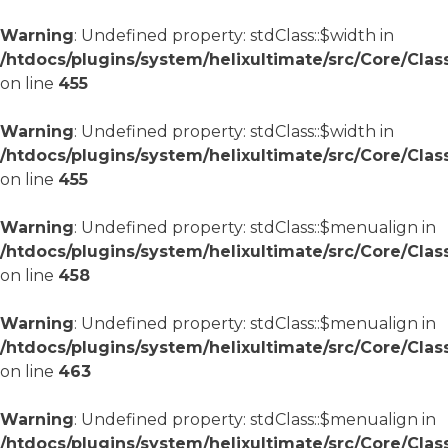
Warning
: Undefined property: stdClass::$width in
/htdocs/plugins/system/helixultimate/src/Core/Cla
on line
455
Warning
: Undefined property: stdClass::$width in
/htdocs/plugins/system/helixultimate/src/Core/Cla
on line
455
Warning
: Undefined property: stdClass::$menualign in
/htdocs/plugins/system/helixultimate/src/Core/Cla
on line
458
Warning
: Undefined property: stdClass::$menualign in
/htdocs/plugins/system/helixultimate/src/Core/Cla
on line
463
Warning
: Undefined property: stdClass::$menualign in
/htdocs/plugins/system/helixultimate/src/Core/Cla