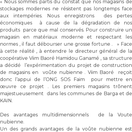
« Nous sommes partis du constat que nos magasins de
stockages modernes ne résistent pas longtemps face
aux intempéries. Nous enregistrons des pertes
économiques à cause de la dégradation de nos
produits parce que mal conservés. Pour construire un
magasin en matériaux moderne et respectant les
normes , il faut débourser une grosse fortune . » Face
à cette réalité , à entendre le directeur général de la
coopérative Viim Baoré Hamidou Ganamé , sa structure
a décidé l’expérimentation du projet de construction
de magasins en voûte nubienne . Viim Baoré reçoit
donc l’appui de l’ONG SOS Faim pour mettre en
œuvre ce projet . Les premiers magasins trônent
majestueusement dans les communes de Barga et de
KAIN.
Des avantages multidimensionnels de la Voute
nubienne.
Un des grands avantages de la voûte nubienne est