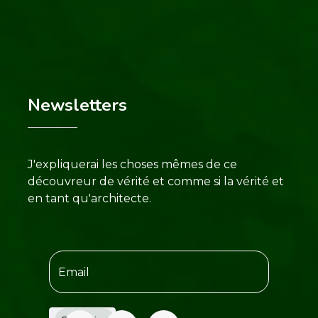
Newsletters
J'expliquerai les choses mêmes de ce
découvreur de vérité et comme si la vérité et
en tant qu'architecte.