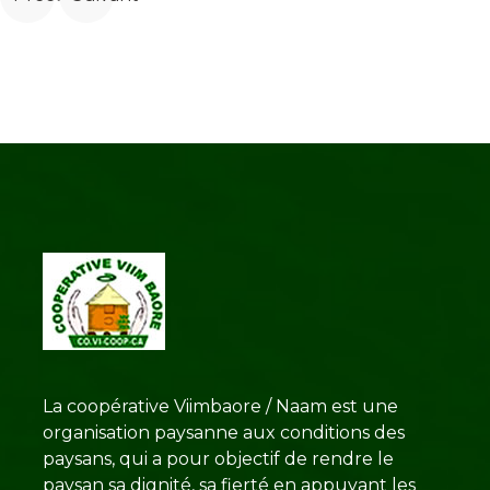
La coopérative Viimbaore / Naam est une
organisation paysanne aux conditions des
paysans, qui a pour objectif de rendre le
paysan sa dignité, sa fierté en appuyant les