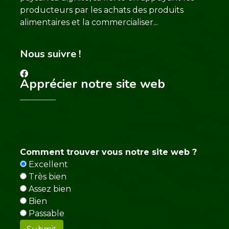
producteurs par les achats des produits
alimentaires et la commercialiser...
Nous suivre !
Apprécier notre site web
Comment trouver vous notre site web ?
Excellent
Très bien
Assez bien
Bien
Passable