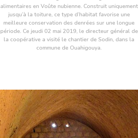
alimentaires en Voûte nubienne. Construit uniquement
jusqu’à la toiture, ce type d’habitat favorise une
meilleure conservation des denrées sur une longue
période. Ce jeudi 02 mai 2019, le directeur général de
la coopérative a visité le chantier de Sodin, dans la
commune de Ouahigouya.