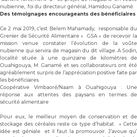
nubienne, foi du directeur général, Hamidou Ganamé.
Des témoignages encourageants des bénéficiaires
Ce 2 mai 2019, c’est Belem Mahamady, responsable du
Grenier de Sécurité Alimentaire « GSA » de recevoir la
mission venue constater l’évolution de la voûte
nubienne qui servira de magasin du dit village. A Sodin,
localité située à une quinzaine de kilomètres de
Ouahigouya, M. Ganamé et ses collaborateurs ont été
agréablement surpris de l’appréciation positive faite par
les bénéficiaires.
Coopérative Vimbaoré/Naam à Ouahigouya : Une
réponse aux attentes des paysans en termes de
sécurité alimentaire
Pour eux, le meilleur moyen de conservation et de
stockage des céréales reste ce type d’habitat. » Cette
idée est géniale et il faut la promouvoir. J’avoue qu’